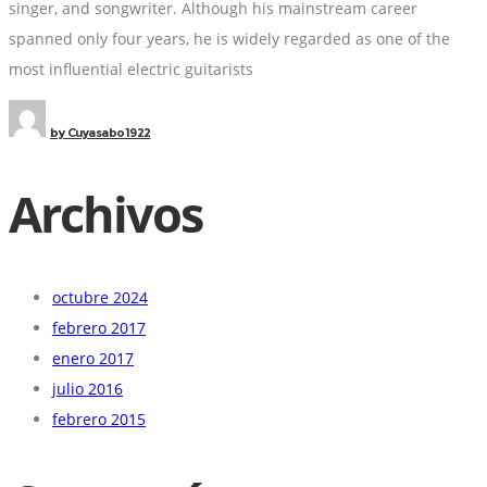
singer, and songwriter. Although his mainstream career
spanned only four years, he is widely regarded as one of the
most influential electric guitarists
by
Cuyasabo1922
Archivos
octubre 2024
febrero 2017
enero 2017
julio 2016
febrero 2015