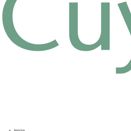
Inicio