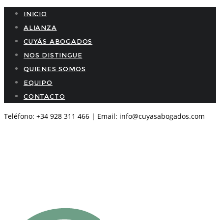
INICIO
ALIANZA
CUYÁS ABOGADOS
NOS DISTINGUE
QUIENES SOMOS
EQUIPO
CONTACTO
Teléfono: +34 928 311 466 | Email: info@cuyasabogados.com