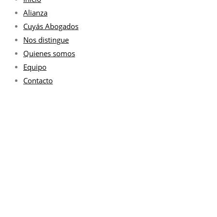
Alianza
Cuyás Abogados
Nos distingue
Quienes somos
Equipo
Contacto