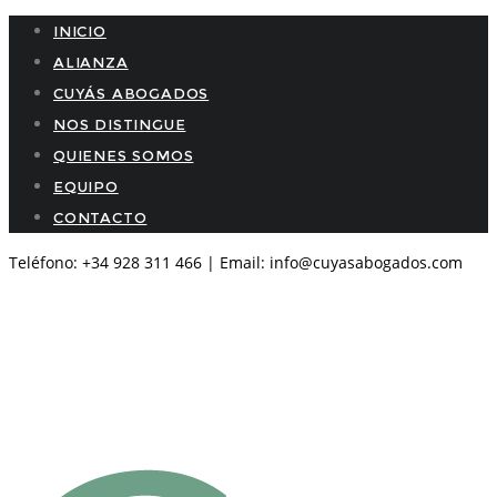
INICIO
ALIANZA
CUYÁS ABOGADOS
NOS DISTINGUE
QUIENES SOMOS
EQUIPO
CONTACTO
Teléfono: +34 928 311 466 | Email: info@cuyasabogados.com