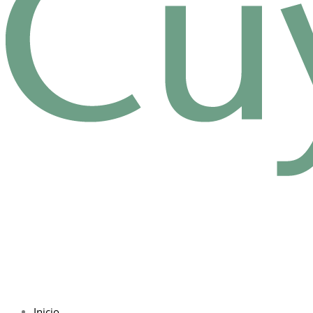
Inicio