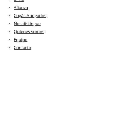
Alianza
Cuyás Abogados
Nos distingue
Quienes somos
Equipo
Contacto