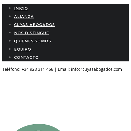
INICIO
ALIANZA
CUYÁS ABOGADOS
NOS DISTINGUE
QUIENES SOMOS
EQUIPO
CONTACTO
Teléfono: +34 928 311 466 | Email: info@cuyasabogados.com