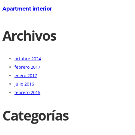
Apartment interior
Archivos
octubre 2024
febrero 2017
enero 2017
julio 2016
febrero 2015
Categorías