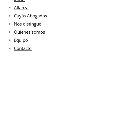
Alianza
Cuyás Abogados
Nos distingue
Quienes somos
Equipo
Contacto