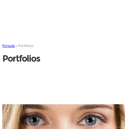
Portada
»
Portfolios
Portfolios