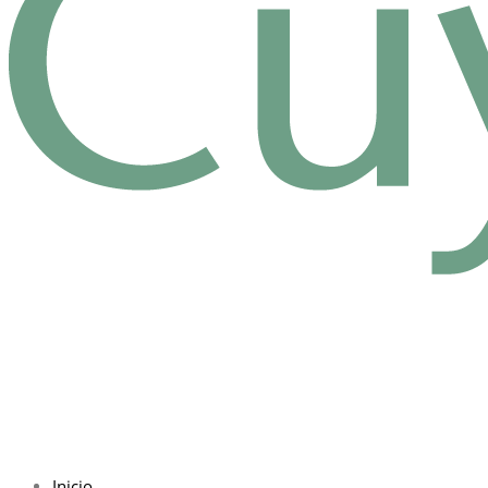
Inicio