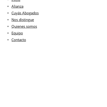
Alianza
Cuyás Abogados
Nos distingue
Quienes somos
Equipo
Contacto