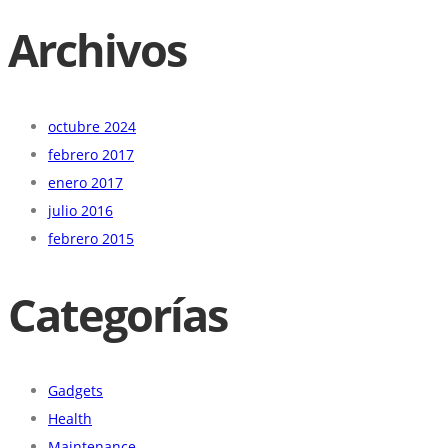
Archivos
octubre 2024
febrero 2017
enero 2017
julio 2016
febrero 2015
Categorías
Gadgets
Health
Maintenance