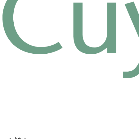
Inicio