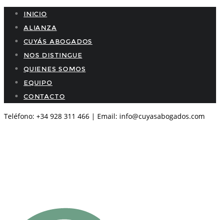
INICIO
ALIANZA
CUYÁS ABOGADOS
NOS DISTINGUE
QUIENES SOMOS
EQUIPO
CONTACTO
Teléfono: +34 928 311 466 | Email: info@cuyasabogados.com